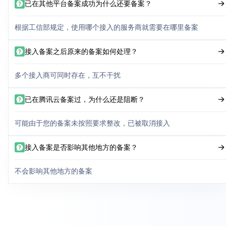
已在其他平台备案成功为什么还要备案？
根据工信部规定，使用哪个接入的服务商就需要在哪里备案
接入备案之后原来的备案如何处理？
多个接入商可同时存在，互不干扰
已在腾讯云备案过，为什么还是阻断？
可能由于您的备案未按照要求整改，已被取消接入
接入备案是否影响其他地方的备案？
不会影响其他地方的备案