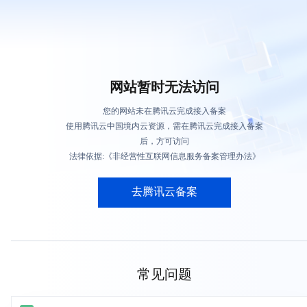
网站暂时无法访问
您的网站未在腾讯云完成接入备案
使用腾讯云中国境内云资源，需在腾讯云完成接入备案
后，方可访问
法律依据:《非经营性互联网信息服务备案管理办法》
去腾讯云备案
常见问题